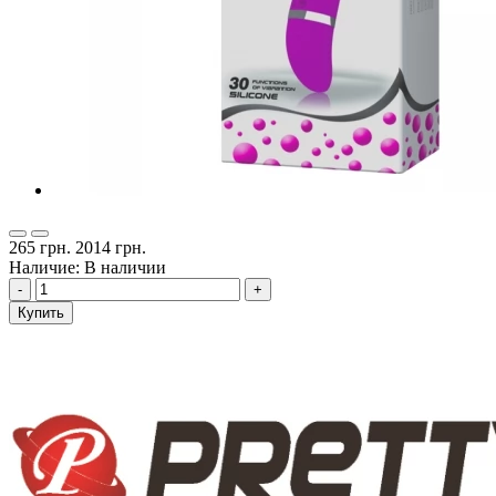
265 грн.
2014 грн.
Наличие: В наличии
-
+
Купить