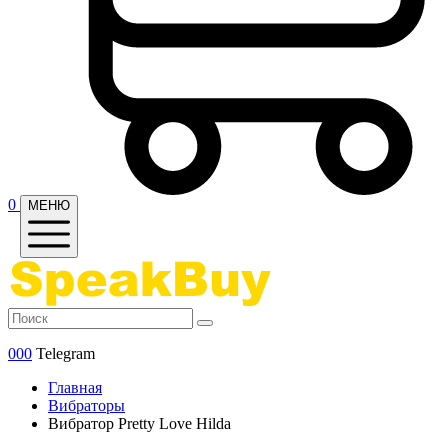
0
МЕНЮ
000
Telegram
Главная
Вибраторы
Вибратор Pretty Love Hilda