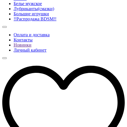
Белье мужское
Лубриканты(смазки)
Большие игрушки
!!Распродажа BDSM!!
Оплата и доставка
Контакты
Новинки
Личный кабинет