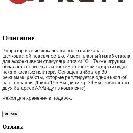
Описание
Вибратор из высококачественного силикона с
шелковистой поверхностью. Имеет плавный изгиб ствола
для эффективной стимуляции точки "G". Также игрушка
обладает специальным тонким отростком который будит
нежно касаться клитора. Оснащен вибратор 30
режимами работы, которые регулируется одной кнопкой
на основании. Длина 195 мм, диаметр 34 мм. Работает от
двух батареек ААА(идут в комплекте).
Чехол для хранения в подарок.
×
Close
Отзывы