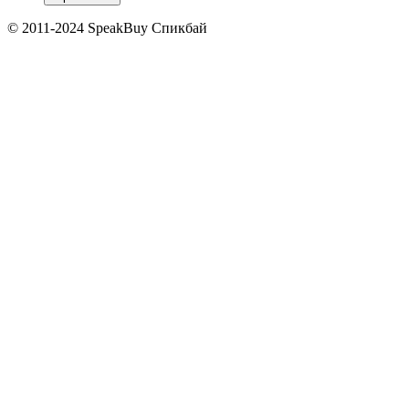
© 2011-2024 SpeakBuy Спикбай