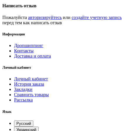
Написать отзыв
Пожалуйста
авторизируйтесь
или
создайте учетную запись
перед тем как написать отзыв
Информация
Дропшиппинг
Контакты
Доставка и оплата
Личный кабинет
Личный кабинет
История заказа
Закладки
Сравнить товары
Рассылка
Язык
Русский
Украинский