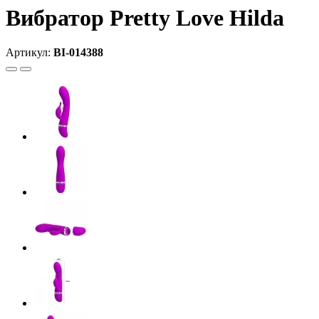
Вибратор Pretty Love Hilda
Артикул:
BI-014388