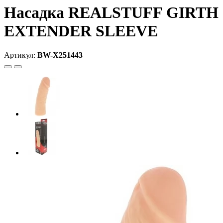
Насадка REALSTUFF GIRTH
EXTENDER SLEEVE
Артикул:
BW-X251443