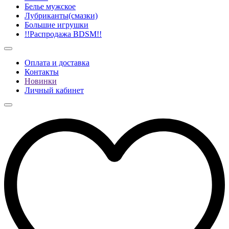
Белье мужское
Лубриканты(смазки)
Большие игрушки
!!Распродажа BDSM!!
Оплата и доставка
Контакты
Новинки
Личный кабинет