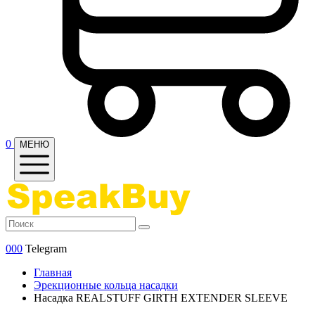
0
МЕНЮ
000
Telegram
Главная
Эрекционные кольца насадки
Насадка REALSTUFF GIRTH EXTENDER SLEEVE