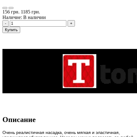
156 грн.
1185 грн.
Наличие: В наличии
-
+
Купить
Описание
Очень реалистичная насадка, очень мягкая и эластичная,