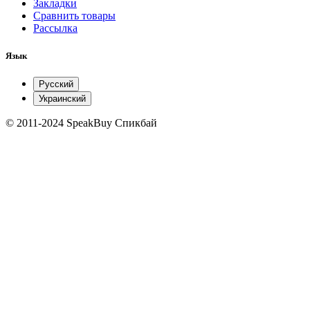
Закладки
Сравнить товары
Рассылка
Язык
Русский
Украинский
© 2011-2024 SpeakBuy Спикбай