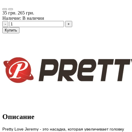
35 грн.
265 грн.
Наличие: В наличии
-
+
Купить
Описание
Pretty Love Jeremy - это насадка, которая увеличивает головку