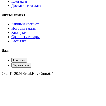
Контакты
Доставка и оплата
Личный кабинет
Личный кабинет
История заказа
Закладки
Сравнить товары
Рассылка
Язык
Русский
Украинский
© 2011-2024 SpeakBuy Спикбай