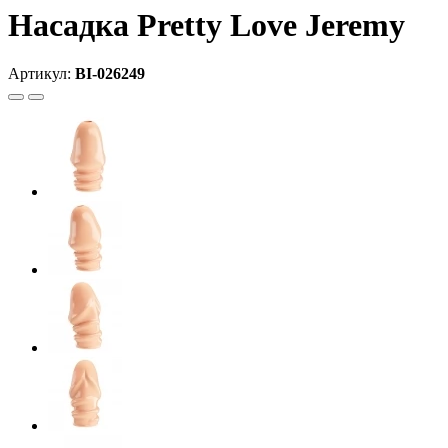
Насадка Pretty Love Jeremy
Артикул:
BI-026249