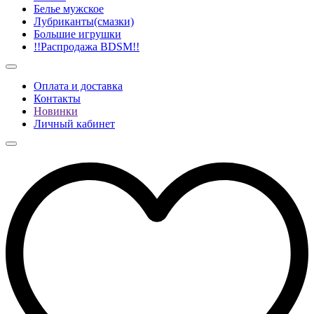
Белье мужское
Лубриканты(смазки)
Большие игрушки
!!Распродажа BDSM!!
Оплата и доставка
Контакты
Новинки
Личный кабинет