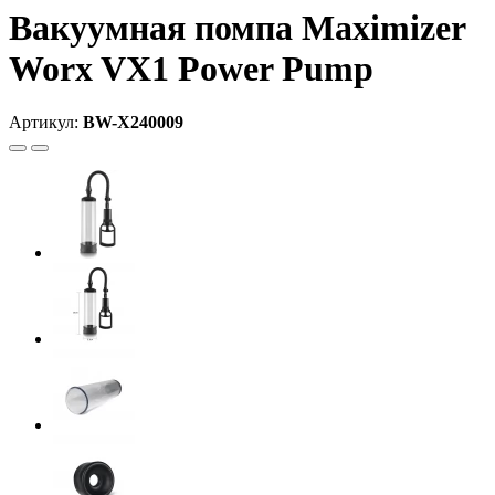
Вакуумная помпа Maximizer
Worx VX1 Power Pump
Артикул:
BW-X240009