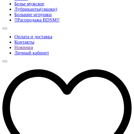
Белье мужское
Лубриканты(смазки)
Большие игрушки
!!Распродажа BDSM!!
Оплата и доставка
Контакты
Новинки
Личный кабинет