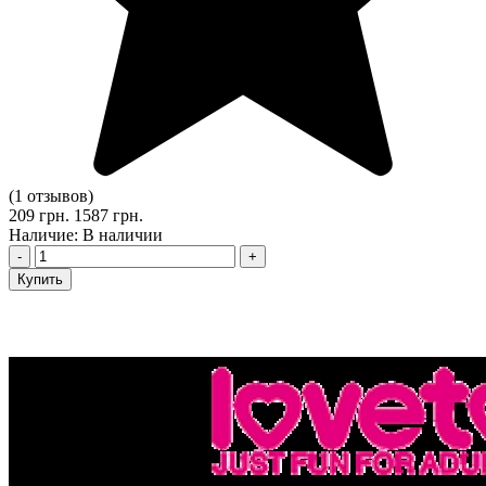
(1 отзывов)
209 грн.
1587 грн.
Наличие: В наличии
-
+
Купить