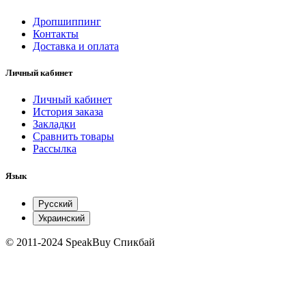
Дропшиппинг
Контакты
Доставка и оплата
Личный кабинет
Личный кабинет
История заказа
Закладки
Сравнить товары
Рассылка
Язык
Русский
Украинский
© 2011-2024 SpeakBuy Спикбай