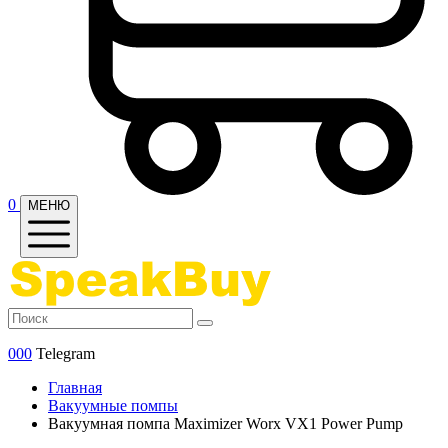
0
МЕНЮ
000
Telegram
Главная
Вакуумные помпы
Вакуумная помпа Maximizer Worx VX1 Power Pump