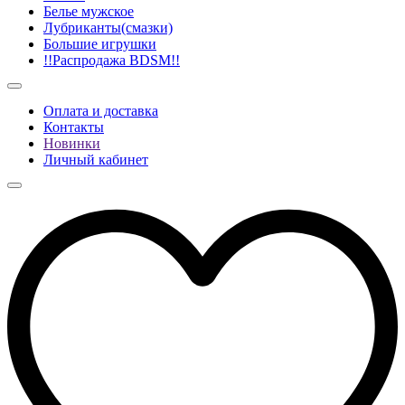
Белье мужское
Лубриканты(смазки)
Большие игрушки
!!Распродажа BDSM!!
Оплата и доставка
Контакты
Новинки
Личный кабинет