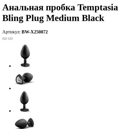
Анальная пробка Temptasia
Bling Plug Medium Black
Артикул:
BW-X250872