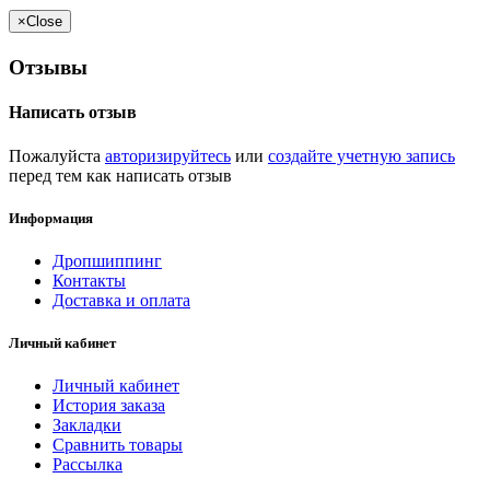
×
Close
Отзывы
Написать отзыв
Пожалуйста
авторизируйтесь
или
создайте учетную запись
перед тем как написать отзыв
Информация
Дропшиппинг
Контакты
Доставка и оплата
Личный кабинет
Личный кабинет
История заказа
Закладки
Сравнить товары
Рассылка