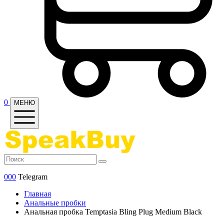
0
МЕНЮ
000
Telegram
Главная
Анальные пробки
Анальная пробка Temptasia Bling Plug Medium Black