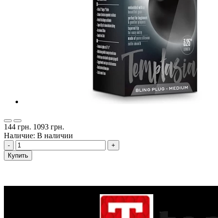
144 грн.
1093 грн.
Наличие: В наличии
-
+
Купить