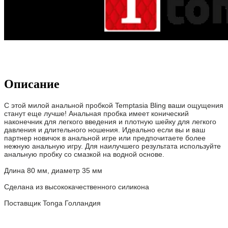
Описание
С этой милой анальной пробкой Temptasia Bling ваши ощущения
станут еще лучше! Анальная пробка имеет конический
наконечник для легкого введения и плотную шейку для легкого
давления и длительного ношения. Идеально если вы и ваш
партнер новичок в анальной игре или предпочитаете более
нежную анальную игру. Для наилучшего результата используйте
анальную пробку со смазкой на водной основе.
Длина 80 мм, диаметр 35 мм
Сделана из
высококачественного
силикона
Поставщик Tonga Голландия