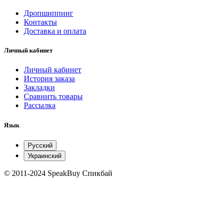
Дропшиппинг
Контакты
Доставка и оплата
Личный кабинет
Личный кабинет
История заказа
Закладки
Сравнить товары
Рассылка
Язык
Русский
Украинский
© 2011-2024 SpeakBuy Спикбай