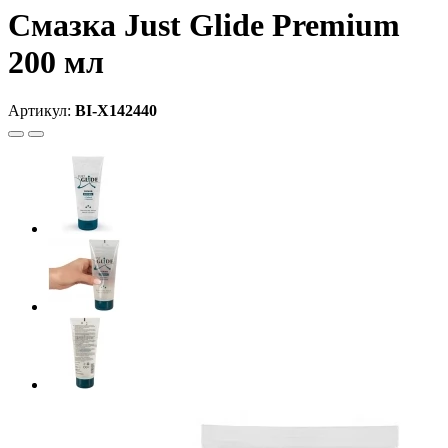
Смазка Just Glide Premium
200 мл
Артикул:
BI-X142440