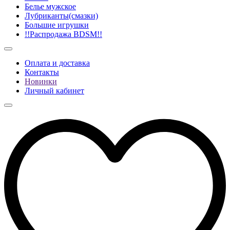
Белье мужское
Лубриканты(смазки)
Большие игрушки
!!Распродажа BDSM!!
Оплата и доставка
Контакты
Новинки
Личный кабинет