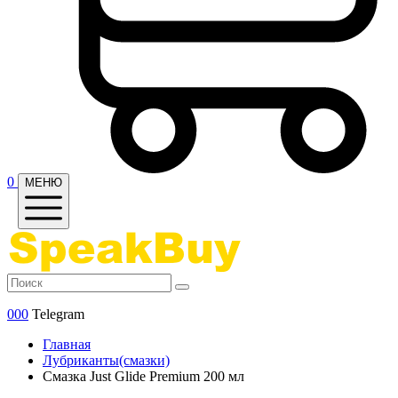
0
МЕНЮ
000
Telegram
Главная
Лубриканты(смазки)
Смазка Just Glide Premium 200 мл