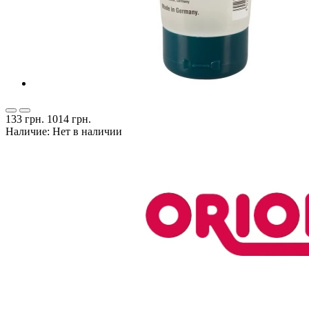
133 грн.
1014 грн.
Наличие: Нет в наличии