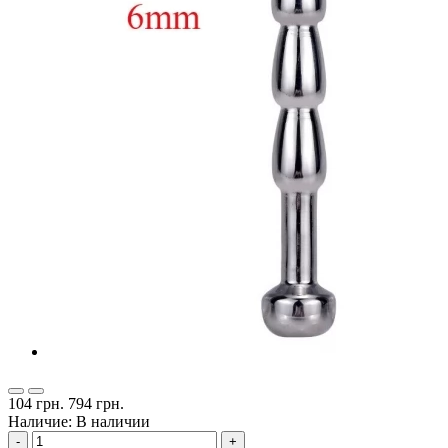
104 грн.
794 грн.
Наличие: В наличии
-
+