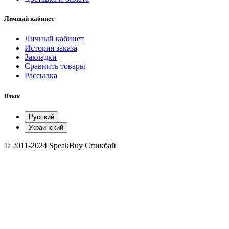
Личный кабинет
Личный кабинет
История заказа
Закладки
Сравнить товары
Рассылка
Язык
Русский
Украинский
© 2011-2024 SpeakBuy Спикбай