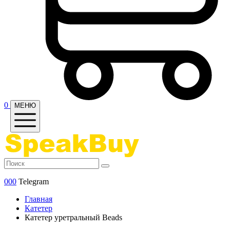
0
МЕНЮ
000
Telegram
Главная
Катетер
Катетер уретральный Beads