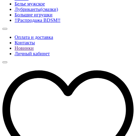
Белье мужское
Лубриканты(смазки)
Большие игрушки
!!Распродажа BDSM!!
Оплата и доставка
Контакты
Новинки
Личный кабинет