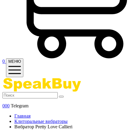
0
МЕНЮ
000
Telegram
Главная
Клиторальные вибраторы
Вибратор Pretty Love Callieri