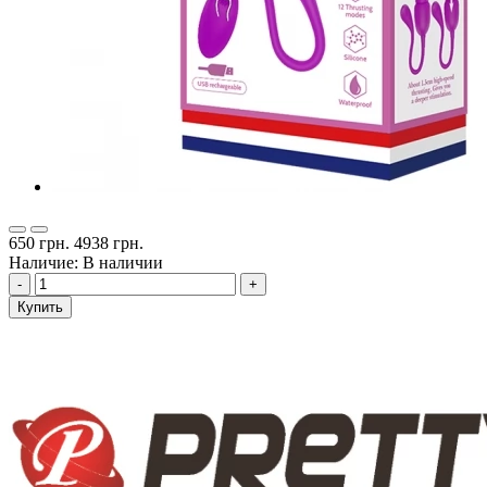
650 грн.
4938 грн.
Наличие: В наличии
-
+
Купить