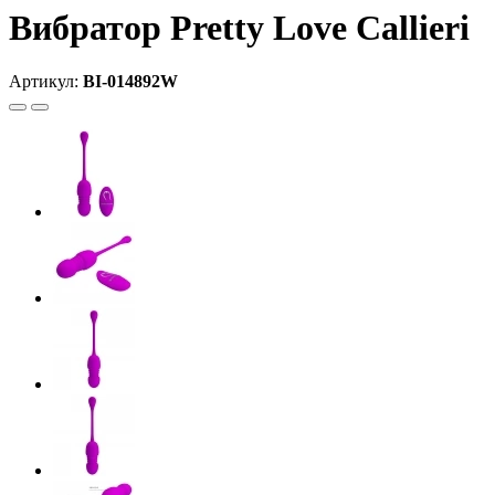
Вибратор Pretty Love Callieri
Артикул:
BI-014892W