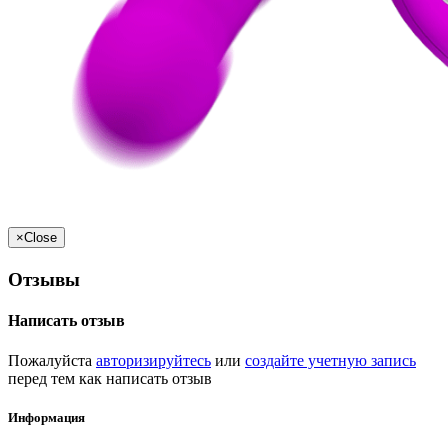
×
Close
Отзывы
Написать отзыв
Пожалуйста
авторизируйтесь
или
создайте учетную запись
перед тем как написать отзыв
Информация