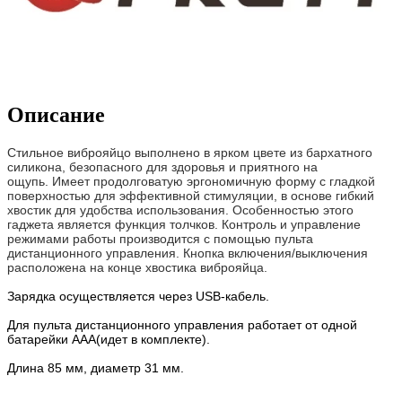
Описание
Стильное виброяйцо выполнено в ярком цвете из бархатного
силикона, безопасного для здоровья и приятного на
ощупь.
Имеет продолговатую эргономичную форму с гладкой
поверхностью для эффективной стимуляции, в основе гибкий
хвостик для удобства использования.
Особенностью этого
гаджета является функция толчков.
Контроль и управление
режимами работы производится с помощью пульта
дистанционного управления.
Кнопка включения/выключения
расположена на конце хвостика виброяйца.
Зарядка осуществляется через USB-кабель.
Для пульта дистанционного управления работает от одной
батарейки ААА(идет в комплекте).
Длина 85 мм, диаметр 31 мм.