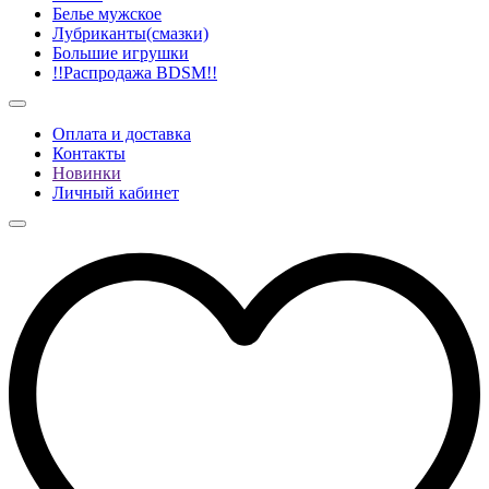
Белье мужское
Лубриканты(смазки)
Большие игрушки
!!Распродажа BDSM!!
Оплата и доставка
Контакты
Новинки
Личный кабинет