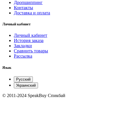
Дропшиппинг
Контакты
Доставка и оплата
Личный кабинет
Личный кабинет
История заказа
Закладки
Сравнить товары
Рассылка
Язык
Русский
Украинский
© 2011-2024 SpeakBuy Спикбай