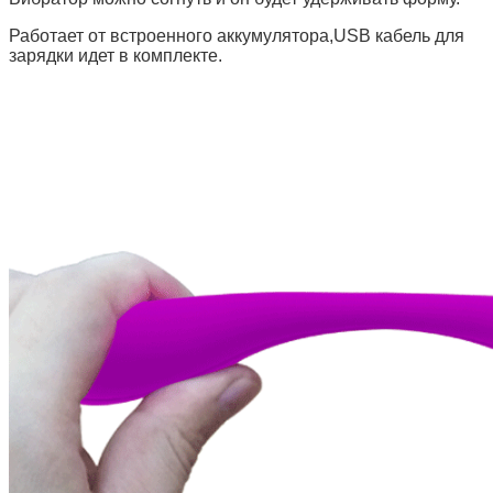
Работает от встроенного аккумулятора,USB кабель для
зарядки идет в комплекте.