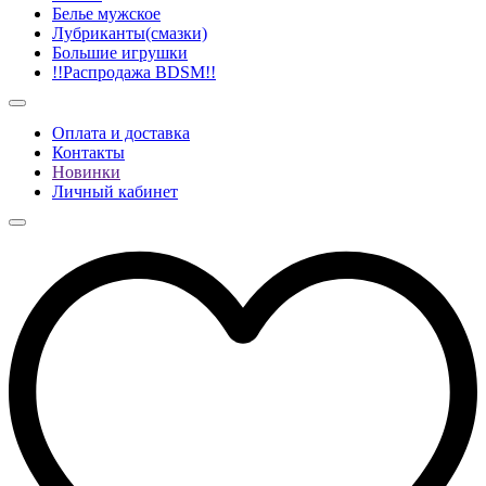
Белье мужское
Лубриканты(смазки)
Большие игрушки
!!Распродажа BDSM!!
Оплата и доставка
Контакты
Новинки
Личный кабинет