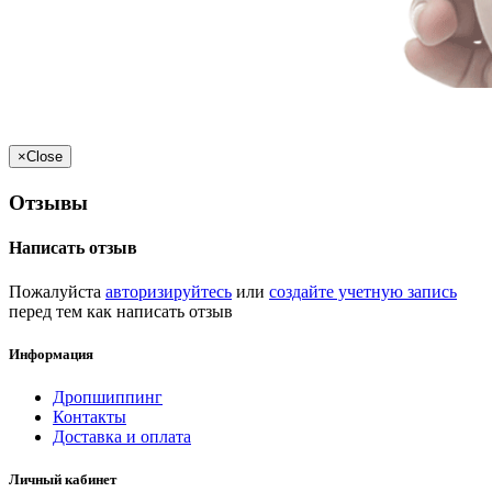
×
Close
Отзывы
Написать отзыв
Пожалуйста
авторизируйтесь
или
создайте учетную запись
перед тем как написать отзыв
Информация
Дропшиппинг
Контакты
Доставка и оплата
Личный кабинет