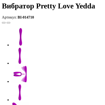
Вибратор Pretty Love Yedda
Артикул:
BI-014710