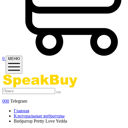
0
МЕНЮ
000
Telegram
Главная
Клиторальные вибраторы
Вибратор Pretty Love Yedda