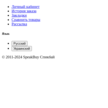
Личный кабинет
История заказа
Закладки
Сравнить товары
Рассылка
Язык
Русский
Украинский
© 2011-2024 SpeakBuy Спикбай