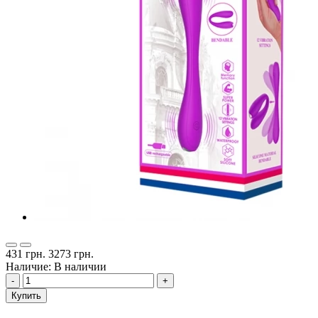
431 грн.
3273 грн.
Наличие: В наличии
-
+
Купить