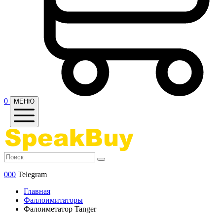
0
МЕНЮ
000
Telegram
Главная
Фаллоимитаторы
Фалоиметатор Tanger