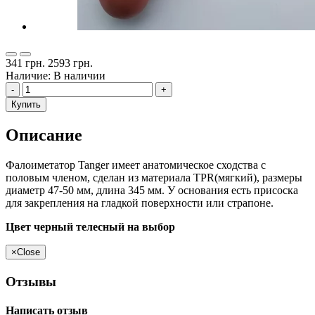
341 грн.
2593 грн.
Наличие: В наличии
-
+
Купить
Описание
Фалоиметатор Tanger имеет анатомическое сходства с
половым членом, сделан из материала TPR(мягкий), размеры
диаметр 47-50 мм, длина 345 мм. У основания есть присоска
для закрепления на гладкой поверхности или страпоне.
Цвет черный телесный на выбор
×
Close
Отзывы
Написать отзыв