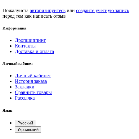
Пожалуйста
авторизируйтесь
или
создайте учетную запись
перед тем как написать отзыв
Информация
Дропшиппинг
Контакты
Доставка и оплата
Личный кабинет
Личный кабинет
История заказа
Закладки
Сравнить товары
Рассылка
Язык
Русский
Украинский