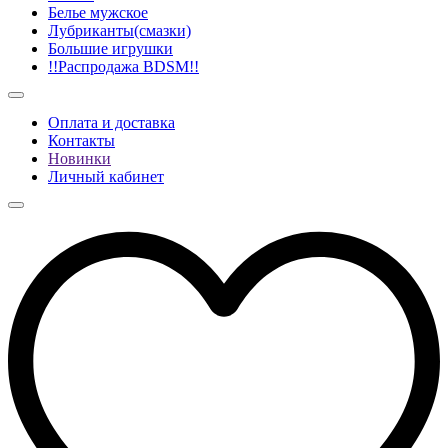
Белье мужское
Лубриканты(смазки)
Большие игрушки
!!Распродажа BDSM!!
Оплата и доставка
Контакты
Новинки
Личный кабинет