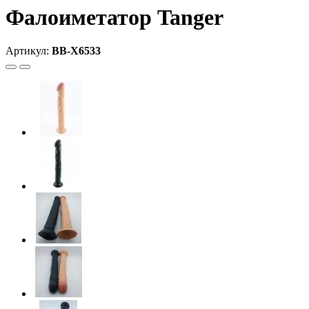
Фалоиметатор Tanger
Артикул:
BB-X6533