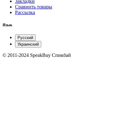
Закладки
Сравнить товары
Рассылка
Язык
Русский
Украинский
© 2011-2024 SpeakBuy Спикбай