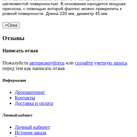
шелковистой поверхностью. В основании находится мощная
присоска, с помощью которой фаллос можно прикрепить к
ровной поверхности. Длина 220 мм, диаметр 45 мм.
×
Close
Отзывы
Написать отзыв
Пожалуйста
авторизируйтесь
или
создайте учетную запись
перед тем как написать отзыв
Информация
Дропшиппинг
Контакты
Доставка и оплата
Личный кабинет
Личный кабинет
История заказа