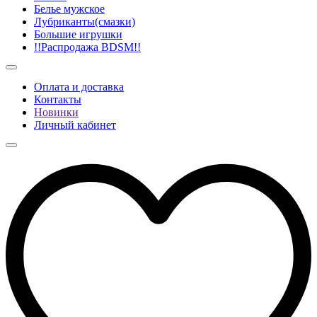
Белье мужское
Лубриканты(смазки)
Большие игрушки
!!Распродажа BDSM!!
Оплата и доставка
Контакты
Новинки
Личный кабинет