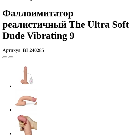
Фаллоимитатор
реалистичный The Ultra Soft
Dude Vibrating 9
Артикул:
BI-240285