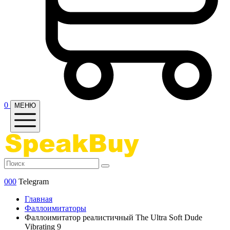
0
МЕНЮ
000
Telegram
Главная
Фаллоимитаторы
Фаллоимитатор реалистичный The Ultra Soft Dude
Vibrating 9