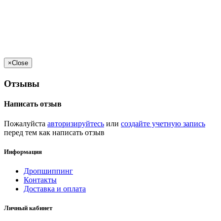
×
Close
Отзывы
Написать отзыв
Пожалуйста
авторизируйтесь
или
создайте учетную запись
перед тем как написать отзыв
Информация
Дропшиппинг
Контакты
Доставка и оплата
Личный кабинет