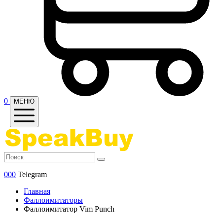
0
МЕНЮ
000
Telegram
Главная
Фаллоимитаторы
Фаллоимитатор Vim Punch