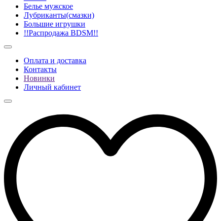
Белье мужское
Лубриканты(смазки)
Большие игрушки
!!Распродажа BDSM!!
Оплата и доставка
Контакты
Новинки
Личный кабинет