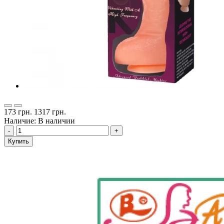
173 грн.
1317 грн.
Наличие: В наличии
-
+
Купить