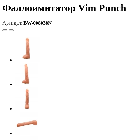
Фаллоимитатор Vim Punch
Артикул:
BW-008038N