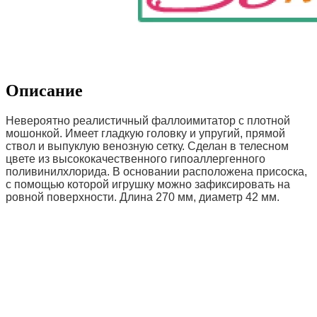
Описание
Невероятно реалистичный фаллоимитатор с плотной
мошонкой. Имеет гладкую головку и упругий, прямой
ствол и выпуклую венозную сетку. Сделан в телесном
цвете из высококачественного гипоаллергенного
поливинилхлорида. В основании расположена присоска,
с помощью которой игрушку можно зафиксировать на
ровной поверхности. Длина 270 мм, диаметр 42 мм.