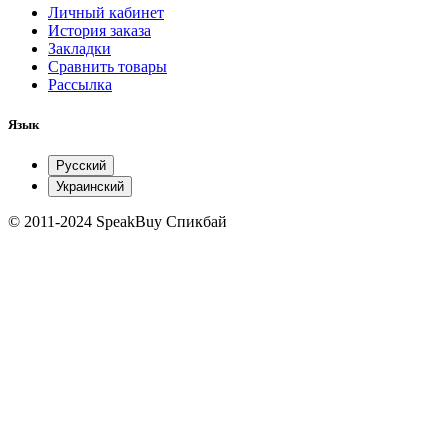
Личный кабинет
История заказа
Закладки
Сравнить товары
Рассылка
Язык
Русский
Украинский
© 2011-2024 SpeakBuy Спикбай