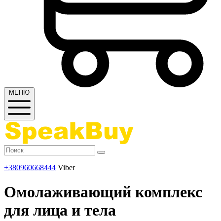
МЕНЮ
+380960668444
Viber
Омолаживающий комплекс
для лица и тела