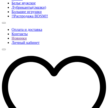
Белье мужское
Лубриканты(смазки)
Большие игрушки
!!Распродажа BDSM!!
Оплата и доставка
Контакты
Новинки
Личный кабинет