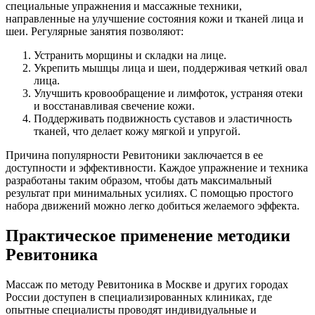
специальные упражнения и массажные техники,
направленные на улучшение состояния кожи и тканей лица и
шеи. Регулярные занятия позволяют:
Устранить морщины и складки на лице.
Укрепить мышцы лица и шеи, поддерживая четкий овал
лица.
Улучшить кровообращение и лимфоток, устраняя отеки
и восстанавливая свечение кожи.
Поддерживать подвижность суставов и эластичность
тканей, что делает кожу мягкой и упругой.
Причина популярности Ревитоники заключается в ее
доступности и эффективности. Каждое упражнение и техника
разработаны таким образом, чтобы дать максимальный
результат при минимальных усилиях. С помощью простого
набора движений можно легко добиться желаемого эффекта.
Практическое применение методики
Ревитоника
Массаж по методу Ревитоника в Москве и других городах
России доступен в специализированных клиниках, где
опытные специалисты проводят индивидуальные и