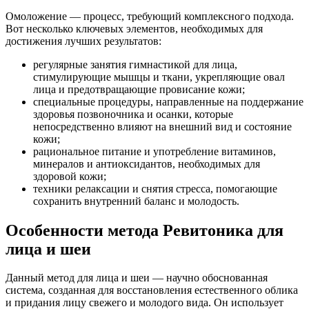
Омоложение — процесс, требующий комплексного подхода.
Вот несколько ключевых элементов, необходимых для
достижения лучших результатов:
регулярные занятия гимнастикой для лица,
стимулирующие мышцы и ткани, укрепляющие овал
лица и предотвращающие провисание кожи;
специальные процедуры, направленные на поддержание
здоровья позвоночника и осанки, которые
непосредственно влияют на внешний вид и состояние
кожи;
рациональное питание и употребление витаминов,
минералов и антиоксидантов, необходимых для
здоровой кожи;
техники релаксации и снятия стресса, помогающие
сохранить внутренний баланс и молодость.
Особенности метода Ревитоника для
лица и шеи
Данный метод для лица и шеи — научно обоснованная
система, созданная для восстановления естественного облика
и придания лицу свежего и молодого вида. Он использует