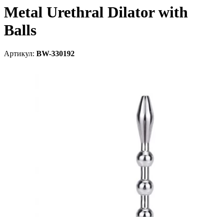
Metal Urethral Dilator with
Balls
Артикул:
BW-330192