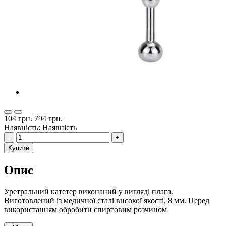
104 грн.
794 грн.
Наявність: Наявність
-
+
Купити
Опис
Уретральний катетер виконаний у вигляді плага.
Виготовлений із медичної сталі високої якості, 8 мм. Перед
використанням обробити спиртовим розчином