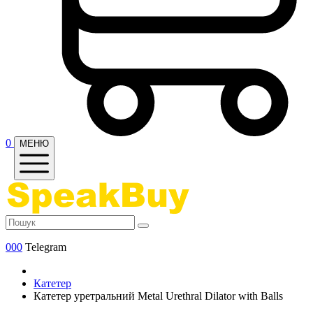
0
МЕНЮ
000
Telegram
Катетер
Катетер уретральний Metal Urethral Dilator with Balls