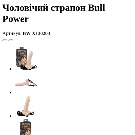
Чоловічий страпон Bull
Power
Артикул:
BW-X130203