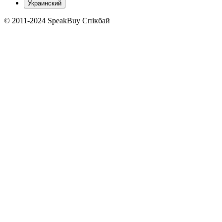
Украинский
© 2011-2024 SpeakBuy Спікбай