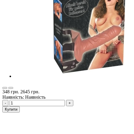
348 грн.
2645 грн.
Наявність: Наявність
-
+
Купити