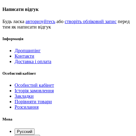
Написати відгук
Будь ласка
авторизуйтесь
або
створіть обліковий запис
перед
тим як написати відгук
Інформація
Дропшипінг
Контакти
Доставка і оплата
Особистий кабінет
Особистий кабінет
Історія замовлення
Закладки
Порівняти товари
Розсилання
Мова
Русский