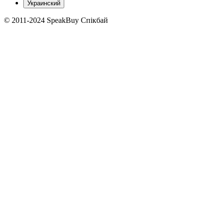
Украинский
© 2011-2024 SpeakBuy Спікбай