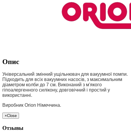
Опис
Універсальний змінний ущільнювач для вакуумної помпи.
Підходить для всіх вакуумних насосів, з максимальним
діаметром колби до 7 см. Виконаний з м'якого
гіпоалергенного силікону, довговічний і простий у
використанні.
Виробник Orion Німеччина.
×
Close
Отзывы