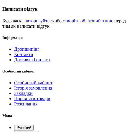
Написати відгук
Будь ласка
авторизуйтесь
або
створіть обліковий запис
перед
тим як написати відгук
Інформація
Дропшипінг
Контакти
Доставка і оплата
Особистий кабінет
Особистий кабінет
Історія замовлення
Закладки
Порівняти товари
Розсилання
Мова
Русский