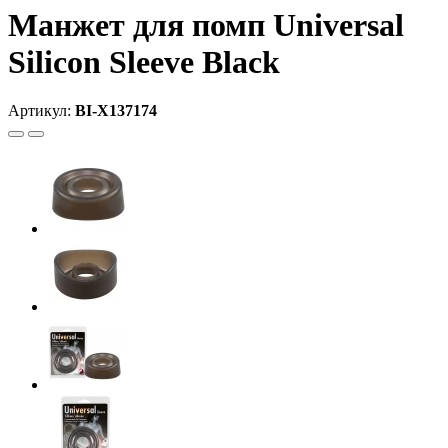
Манжет для помп Universal
Silicon Sleeve Black
Артикул:
BI-X137174