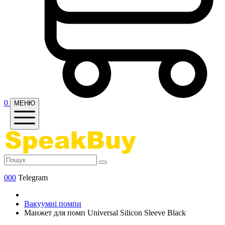
0
МЕНЮ
000
Telegram
Вакуумні помпи
Манжет для помп Universal Silicon Sleeve Black